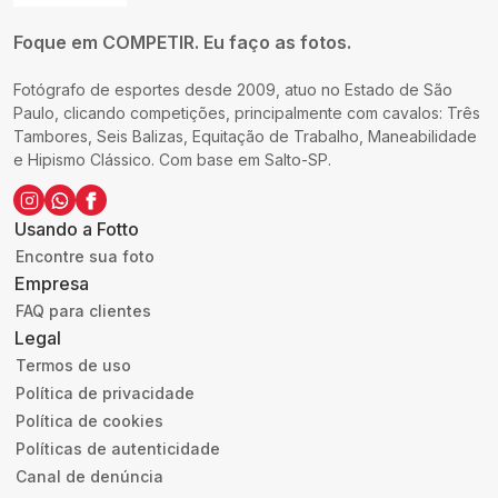
Foque em COMPETIR. Eu faço as fotos.
Fotógrafo de esportes desde 2009, atuo no Estado de São
Paulo, clicando competições, principalmente com cavalos: Três
Tambores, Seis Balizas, Equitação de Trabalho, Maneabilidade
e Hipismo Clássico. Com base em Salto-SP.
Usando a Fotto
Encontre sua foto
Empresa
FAQ para clientes
Legal
Termos de uso
Política de privacidade
Política de cookies
Políticas de autenticidade
Canal de denúncia