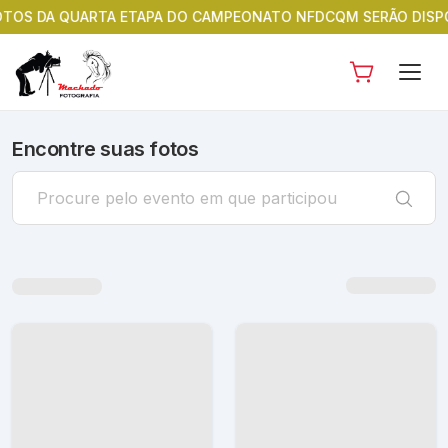
 QUARTA ETAPA DO CAMPEONATO NFDCQM SERÃO DISPONIBILZAD
Encontre suas fotos