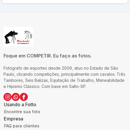
Foque em COMPETIR. Eu faço as fotos.
Fotógrafo de esportes desde 2009, atuo no Estado de São
Paulo, clicando competições, principalmente com cavalos: Três
Tambores, Seis Balizas, Equitação de Trabalho, Maneabilidade
e Hipismo Clássico. Com base em Salto-SP.
Usando a Fotto
Encontre sua foto
Empresa
FAQ para clientes